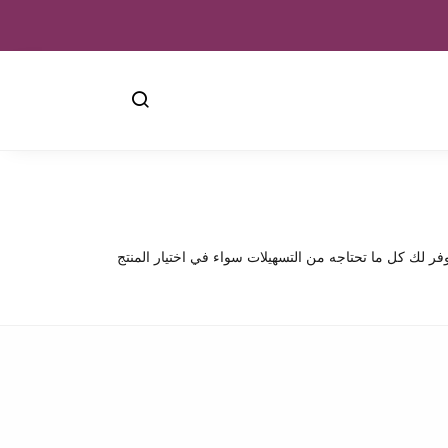
فر لك كل ما تحتاجه من التسهيلات سواء في اختيار المنتج