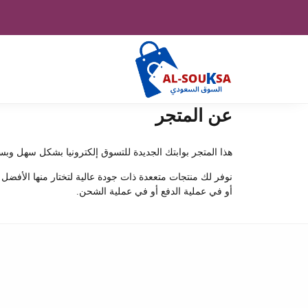
عن المتجر
هذا المتجر بوابتك الجديدة للتسوق إلكترونيا بشكل سهل وبس
نوفر لك منتجات متععدة ذات جودة عالية لتختار منها الأفضل
أو في عملية الدفع أو في عملية الشحن.