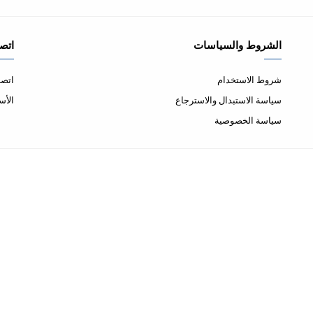
الشروط والسياسات
اتصل
شروط الاستخدام
اتصل
سياسة الاستبدال والاسترجاع
الأس
سياسة الخصوصية