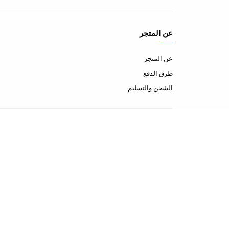
عن المتجر
عن المتجر
طرق الدفع
الشحن والتسليم